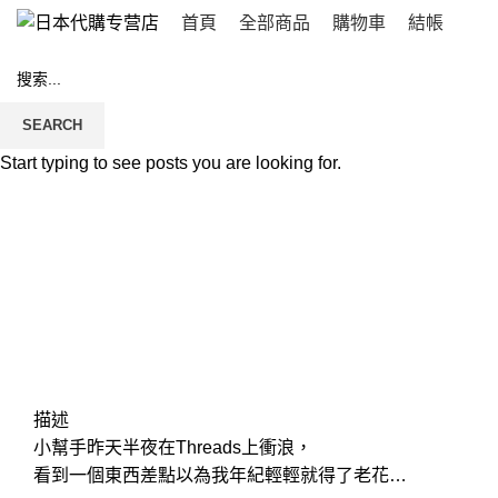
首頁
全部商品
購物車
結帳
SEARCH
Start typing to see posts you are looking for.
Click to enlarge
描述
小幫手昨天半夜在Threads上衝浪，
看到一個東西差點以為我年紀輕輕就得了老花…