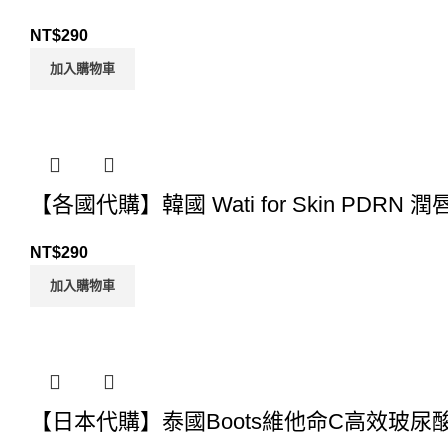
NT$
290
加入購物車
【各國代購】韓國 Wati for Skin PDRN 潤唇
NT$
290
加入購物車
【日本代購】泰國Boots維他命C高效玻尿酸