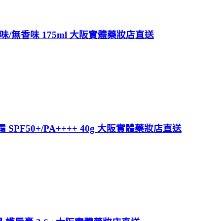
/無香味 175ml 大阪實體藥妝店直送
曬霜 SPF50+/PA++++ 40g 大阪實體藥妝店直送