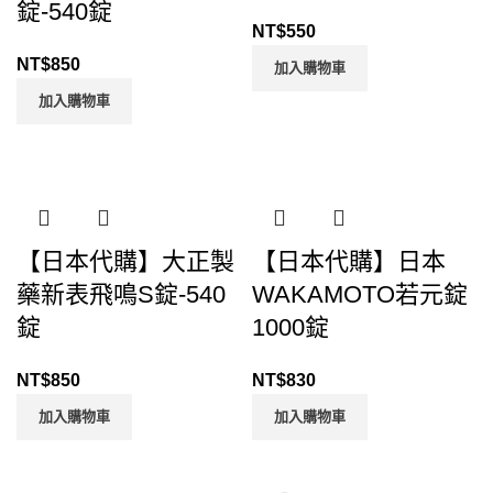
錠-540錠
NT$
550
NT$
850
加入購物車
加入購物車
【日本代購】大正製
【日本代購】日本
藥新表飛鳴S錠-540
WAKAMOTO若元錠
錠
1000錠
NT$
850
NT$
830
加入購物車
加入購物車