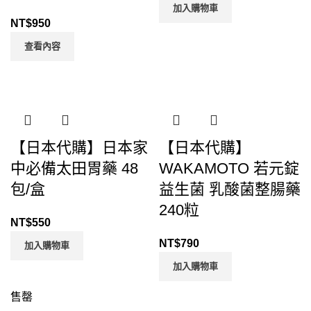
加入購物車
NT$
950
查看內容
【日本代購】日本家
【日本代購】
中必備太田胃藥 48
WAKAMOTO 若元錠
包/盒
益生菌 乳酸菌整腸藥
240粒
NT$
550
NT$
790
加入購物車
加入購物車
售罄