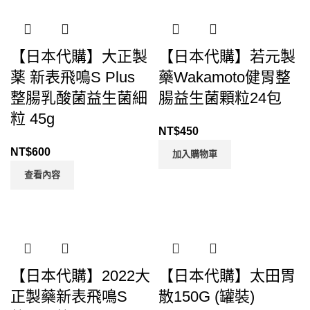
【日本代購】大正製
【日本代購】若元製
薬 新表飛鳴S Plus
藥Wakamoto健胃整
整腸乳酸菌益生菌細
腸益生菌顆粒24包
粒 45g
NT$
450
NT$
600
加入購物車
查看內容
【日本代購】2022大
【日本代購】太田胃
正製藥新表飛鳴S
散150G (罐裝)