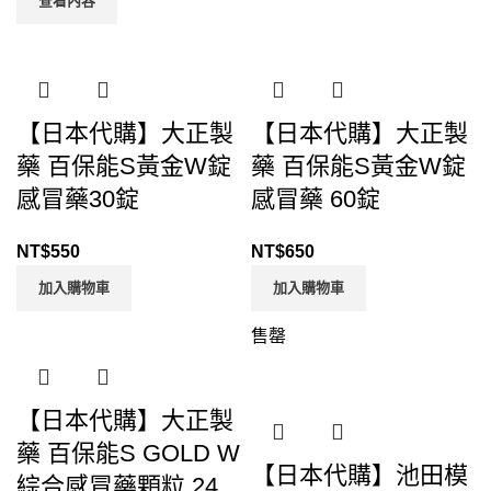
查看內容
【日本代購】大正製
【日本代購】大正製
藥 百保能S黃金W錠
藥 百保能S黃金W錠
感冒藥30錠
感冒藥 60錠
NT$
550
NT$
650
加入購物車
加入購物車
售罄
【日本代購】大正製
藥 百保能S GOLD W
【日本代購】池田模
綜合感冒藥顆粒 24